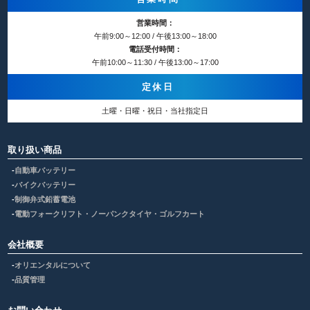
営業時間：
午前9:00～12:00 / 午後13:00～18:00
電話受付時間：
午前10:00～11:30 / 午後13:00～17:00
定休日
土曜・日曜・祝日・当社指定日
取り扱い商品
自動車バッテリー
バイクバッテリー
制御弁式鉛蓄電池
電動フォークリフト・ノーパンクタイヤ・ゴルフカート
会社概要
オリエンタルについて
品質管理