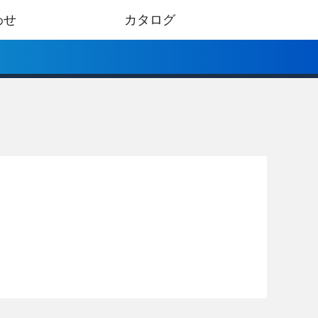
わせ
カタログ