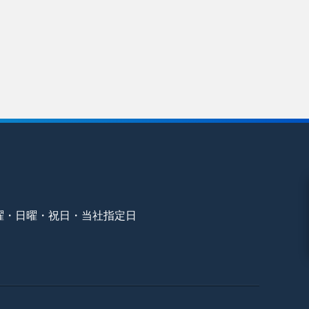
曜・日曜・祝日・当社指定日