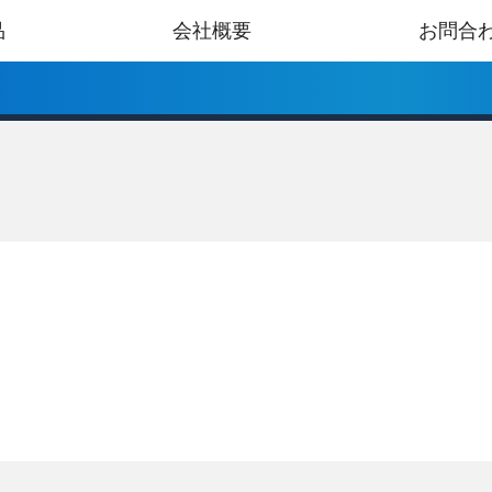
品
会社概要
お問合