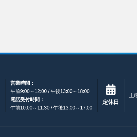
営業時間：
午前9:00～12:00 / 午後13:00～18:00
土
電話受付時間：
間
定休日
午前10:00～11:30 / 午後13:00～17:00