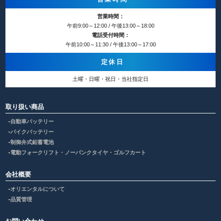
営業時間：
午前9:00～12:00 / 午後13:00～18:00
電話受付時間：
午前10:00～11:30 / 午後13:00～17:00
定休日
土曜・日曜・祝日・当社指定日
取り扱い商品
自動車バッテリー
バイクバッテリー
制御弁式鉛蓄電池
電動フォークリフト・ノーパンクタイヤ・ゴルフカート
会社概要
オリエンタルについて
品質管理