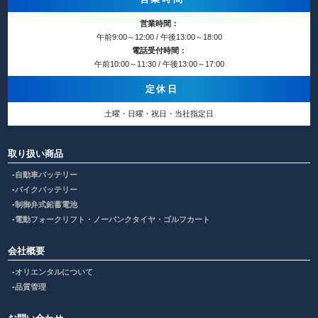
営業時間：
午前9:00～12:00 / 午後13:00～18:00
電話受付時間：
午前10:00～11:30 / 午後13:00～17:00
定休日
土曜・日曜・祝日・当社指定日
取り扱い商品
自動車バッテリー
バイクバッテリー
制御弁式鉛蓄電池
電動フォークリフト・ノーパンクタイヤ・ゴルフカート
会社概要
オリエンタルについて
品質管理