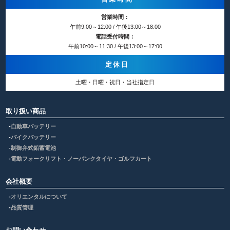
営業時間：
午前9:00～12:00 / 午後13:00～18:00
電話受付時間：
午前10:00～11:30 / 午後13:00～17:00
定休日
土曜・日曜・祝日・当社指定日
取り扱い商品
自動車バッテリー
バイクバッテリー
制御弁式鉛蓄電池
電動フォークリフト・ノーパンクタイヤ・ゴルフカート
会社概要
オリエンタルについて
品質管理