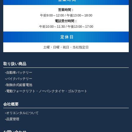
営業時間：
午前9:00～12:00 / 午後13:00～18:00
電話受付時間：
午前10:00～11:30 / 午後13:00～17:00
定休日
土曜・日曜・祝日・当社指定日
取り扱い商品
自動車バッテリー
バイクバッテリー
制御弁式鉛蓄電池
電動フォークリフト・ノーパンクタイヤ・ゴルフカート
会社概要
オリエンタルについて
品質管理