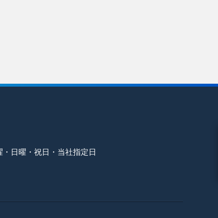
曜・日曜・祝日・当社指定日