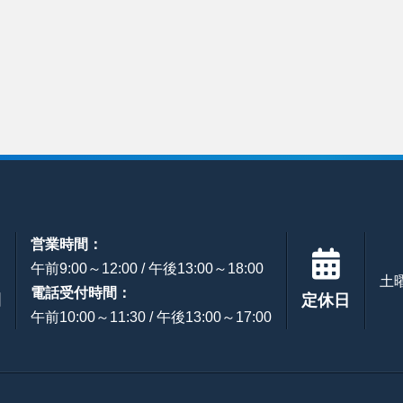
営業時間：
午前9:00～12:00 / 午後13:00～18:00
土
電話受付時間：
間
定休日
午前10:00～11:30 / 午後13:00～17:00