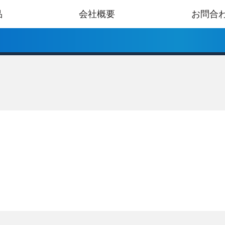
品
会社概要
お問合