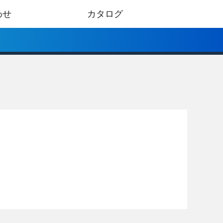
わせ
カタログ