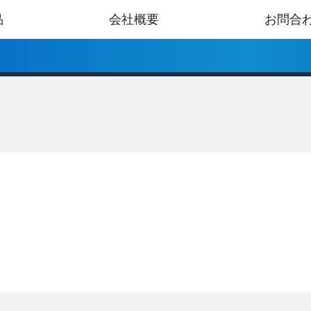
品
会社概要
お問合