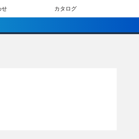
わせ
カタログ