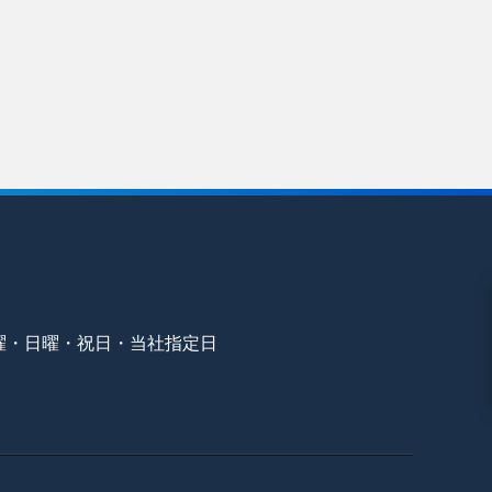
曜・日曜・祝日・当社指定日