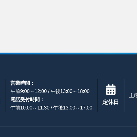
営業時間：
午前9:00～12:00 / 午後13:00～18:00
土
電話受付時間：
間
定休日
午前10:00～11:30 / 午後13:00～17:00