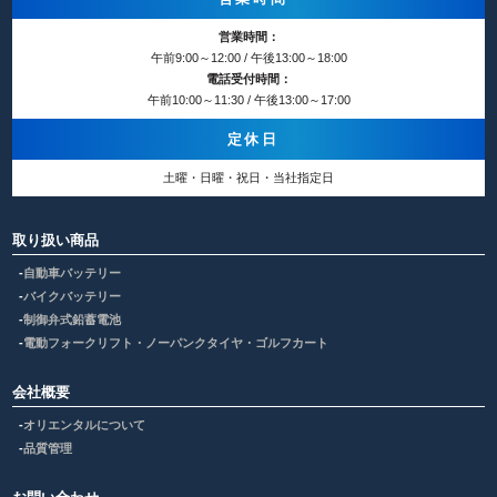
営業時間：
午前9:00～12:00 / 午後13:00～18:00
電話受付時間：
午前10:00～11:30 / 午後13:00～17:00
定休日
土曜・日曜・祝日・当社指定日
取り扱い商品
自動車バッテリー
バイクバッテリー
制御弁式鉛蓄電池
電動フォークリフト・ノーパンクタイヤ・ゴルフカート
会社概要
オリエンタルについて
品質管理