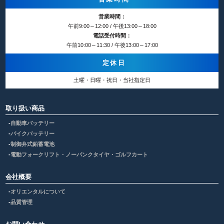
営業時間：
午前9:00～12:00 / 午後13:00～18:00
電話受付時間：
午前10:00～11:30 / 午後13:00～17:00
定休日
土曜・日曜・祝日・当社指定日
取り扱い商品
自動車バッテリー
バイクバッテリー
制御弁式鉛蓄電池
電動フォークリフト・ノーパンクタイヤ・ゴルフカート
会社概要
オリエンタルについて
品質管理