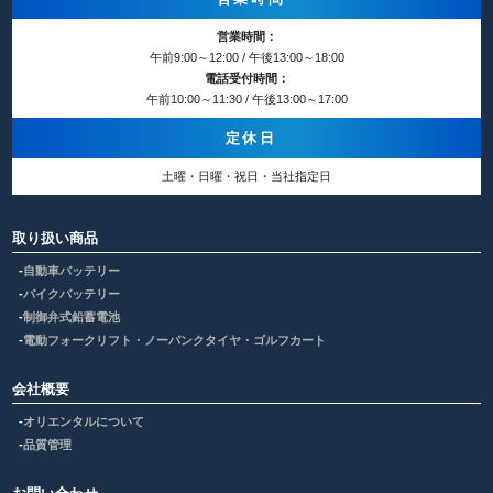
営業時間：
午前9:00～12:00 / 午後13:00～18:00
電話受付時間：
午前10:00～11:30 / 午後13:00～17:00
定休日
土曜・日曜・祝日・当社指定日
取り扱い商品
自動車バッテリー
バイクバッテリー
制御弁式鉛蓄電池
電動フォークリフト・ノーパンクタイヤ・ゴルフカート
会社概要
オリエンタルについて
品質管理