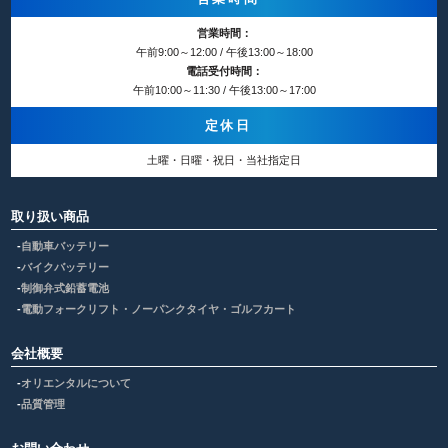
営業時間：
午前9:00～12:00 / 午後13:00～18:00
電話受付時間：
午前10:00～11:30 / 午後13:00～17:00
定休日
土曜・日曜・祝日・当社指定日
取り扱い商品
自動車バッテリー
バイクバッテリー
制御弁式鉛蓄電池
電動フォークリフト・ノーパンクタイヤ・ゴルフカート
会社概要
オリエンタルについて
品質管理