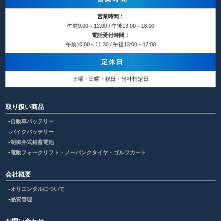
営業時間：
午前9:00～12:00 / 午後13:00～18:00
電話受付時間：
午前10:00～11:30 / 午後13:00～17:00
定休日
土曜・日曜・祝日・当社指定日
取り扱い商品
自動車バッテリー
バイクバッテリー
制御弁式鉛蓄電池
電動フォークリフト・ノーパンクタイヤ・ゴルフカート
会社概要
オリエンタルについて
品質管理