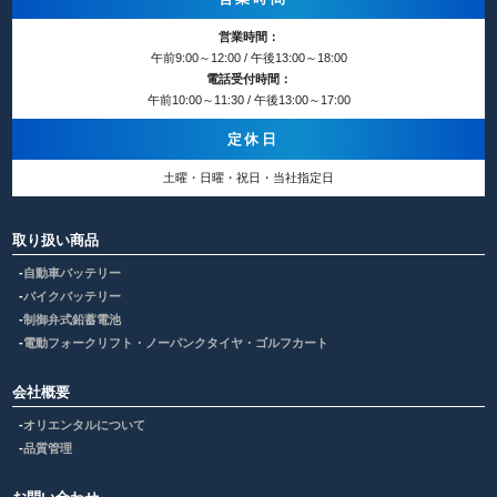
営業時間：
午前9:00～12:00 / 午後13:00～18:00
電話受付時間：
午前10:00～11:30 / 午後13:00～17:00
定休日
土曜・日曜・祝日・当社指定日
取り扱い商品
自動車バッテリー
バイクバッテリー
制御弁式鉛蓄電池
電動フォークリフト・ノーパンクタイヤ・ゴルフカート
会社概要
オリエンタルについて
品質管理