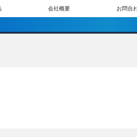
品
会社概要
お問合