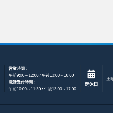
営業時間：
午前9:00～12:00 / 午後13:00～18:00
土
電話受付時間：
間
定休日
午前10:00～11:30 / 午後13:00～17:00