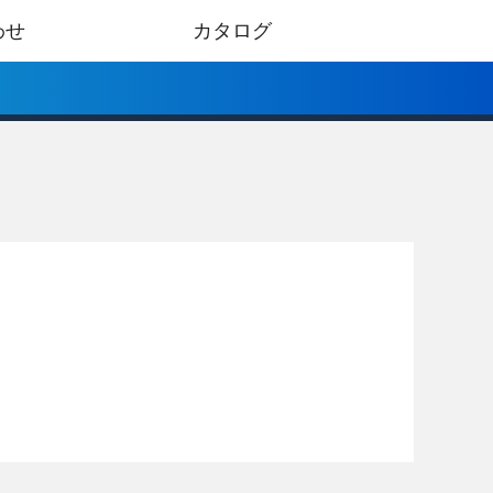
わせ
カタログ