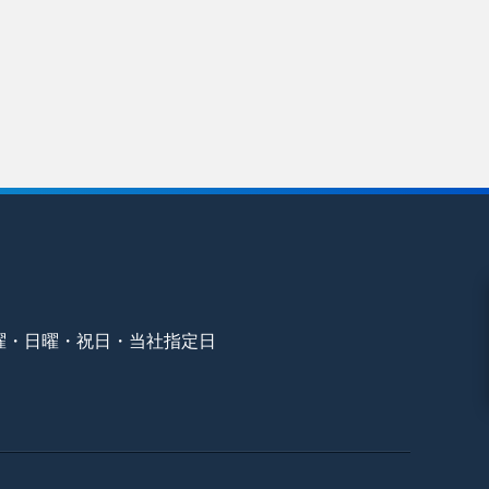
曜・日曜・祝日・当社指定日