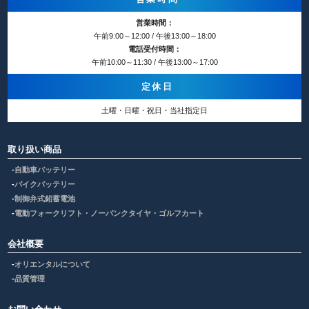
営業時間：
午前9:00～12:00 / 午後13:00～18:00
電話受付時間：
午前10:00～11:30 / 午後13:00～17:00
定休日
土曜・日曜・祝日・当社指定日
取り扱い商品
自動車バッテリー
バイクバッテリー
制御弁式鉛蓄電池
電動フォークリフト・ノーパンクタイヤ・ゴルフカート
会社概要
オリエンタルについて
品質管理