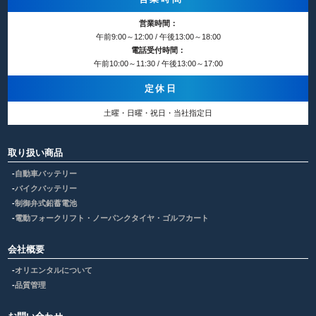
営業時間：
午前9:00～12:00 / 午後13:00～18:00
電話受付時間：
午前10:00～11:30 / 午後13:00～17:00
定休日
土曜・日曜・祝日・当社指定日
取り扱い商品
自動車バッテリー
バイクバッテリー
制御弁式鉛蓄電池
電動フォークリフト・ノーパンクタイヤ・ゴルフカート
会社概要
オリエンタルについて
品質管理