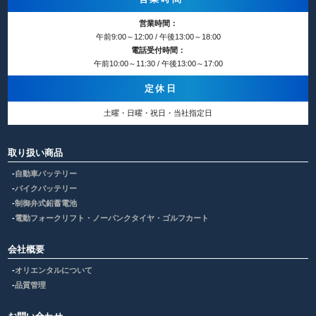
営業時間：
午前9:00～12:00 / 午後13:00～18:00
電話受付時間：
午前10:00～11:30 / 午後13:00～17:00
定休日
土曜・日曜・祝日・当社指定日
取り扱い商品
自動車バッテリー
バイクバッテリー
制御弁式鉛蓄電池
電動フォークリフト・ノーパンクタイヤ・ゴルフカート
会社概要
オリエンタルについて
品質管理