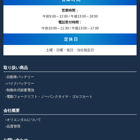
営業時間：
午前9:00～12:00 / 午後13:00～18:00
電話受付時間：
午前10:00～11:30 / 午後13:00～17:00
定休日
土曜・日曜・祝日・当社指定日
取り扱い商品
自動車バッテリー
バイクバッテリー
制御弁式鉛蓄電池
電動フォークリフト・ノーパンクタイヤ・ゴルフカート
会社概要
オリエンタルについて
品質管理