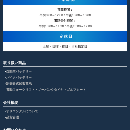
営業時間：
午前9:00～12:00 / 午後13:00～18:00
電話受付時間：
午前10:00～11:30 / 午後13:00～17:00
定休日
土曜・日曜・祝日・当社指定日
取り扱い商品
自動車バッテリー
バイクバッテリー
制御弁式鉛蓄電池
電動フォークリフト・ノーパンクタイヤ・ゴルフカート
会社概要
オリエンタルについて
品質管理