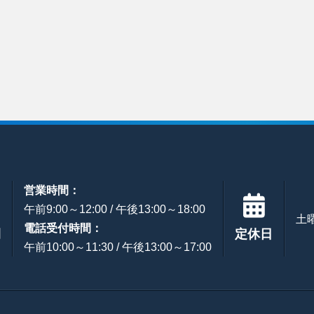
営業時間：
午前9:00～12:00 / 午後13:00～18:00
土
電話受付時間：
間
定休日
午前10:00～11:30 / 午後13:00～17:00