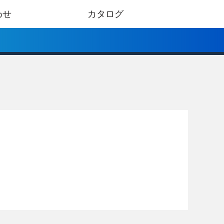
わせ
カタログ