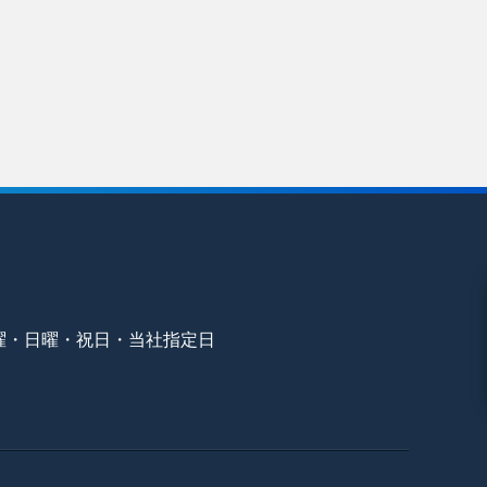
曜・日曜・祝日・当社指定日