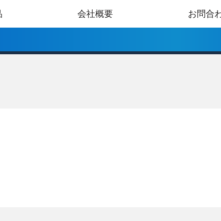
品
会社概要
お問合