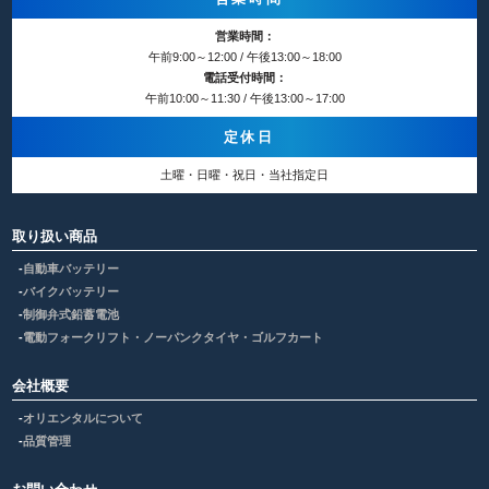
営業時間：
午前9:00～12:00 / 午後13:00～18:00
電話受付時間：
午前10:00～11:30 / 午後13:00～17:00
定休日
土曜・日曜・祝日・当社指定日
取り扱い商品
自動車バッテリー
バイクバッテリー
制御弁式鉛蓄電池
電動フォークリフト・ノーパンクタイヤ・ゴルフカート
会社概要
オリエンタルについて
品質管理