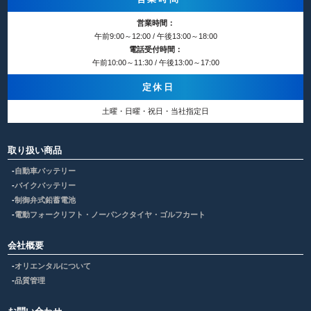
営業時間：
午前9:00～12:00 / 午後13:00～18:00
電話受付時間：
午前10:00～11:30 / 午後13:00～17:00
定休日
土曜・日曜・祝日・当社指定日
取り扱い商品
自動車バッテリー
バイクバッテリー
制御弁式鉛蓄電池
電動フォークリフト・ノーパンクタイヤ・ゴルフカート
会社概要
オリエンタルについて
品質管理