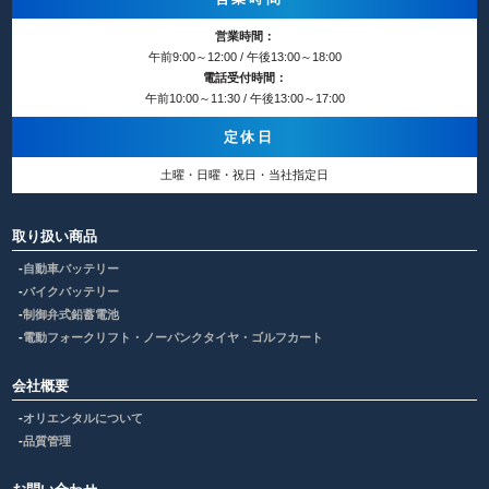
営業時間：
午前9:00～12:00 / 午後13:00～18:00
電話受付時間：
午前10:00～11:30 / 午後13:00～17:00
定休日
土曜・日曜・祝日・当社指定日
取り扱い商品
自動車バッテリー
バイクバッテリー
制御弁式鉛蓄電池
電動フォークリフト・ノーパンクタイヤ・ゴルフカート
会社概要
オリエンタルについて
品質管理